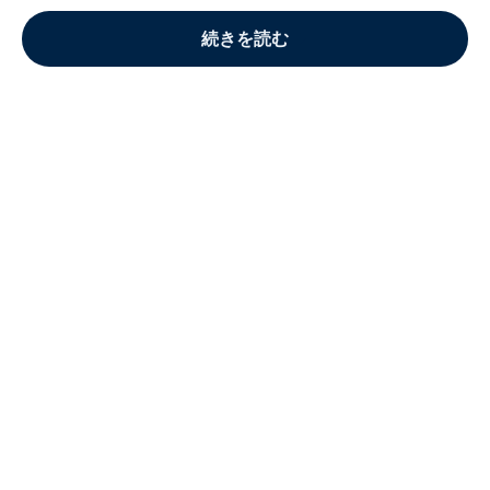
続きを読む