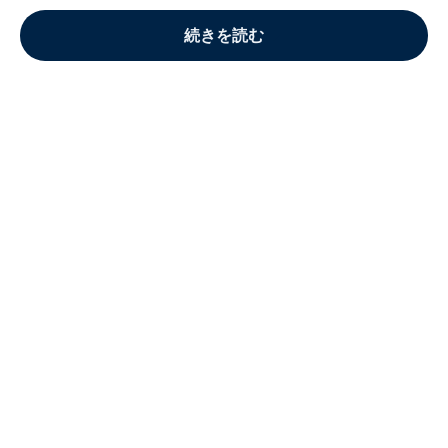
続きを読む