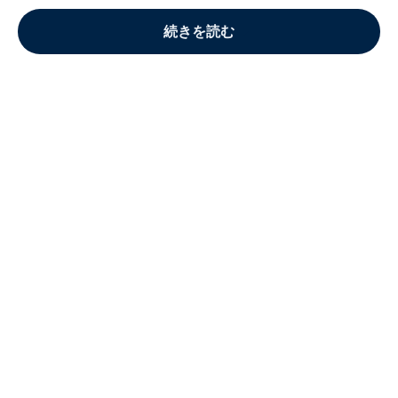
続きを読む