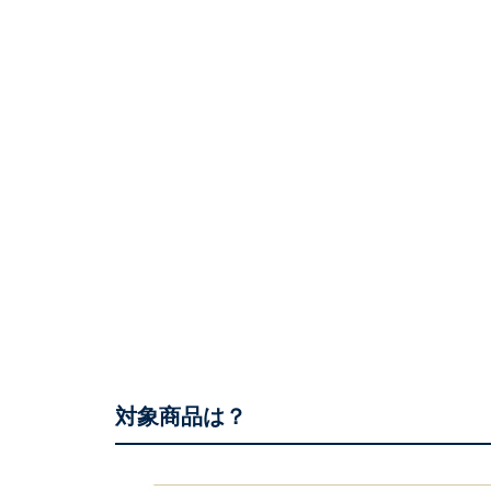
対象商品は？