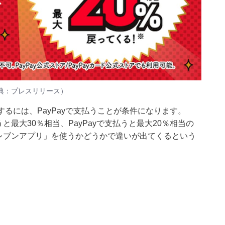
出典：プレスリリース）
加するには、PayPayで支払うことが条件になります。
うと最大30％相当、PayPayで支払うと最大20％相当の
-イレブンアプリ」を使うかどうかで違いが出てくるという