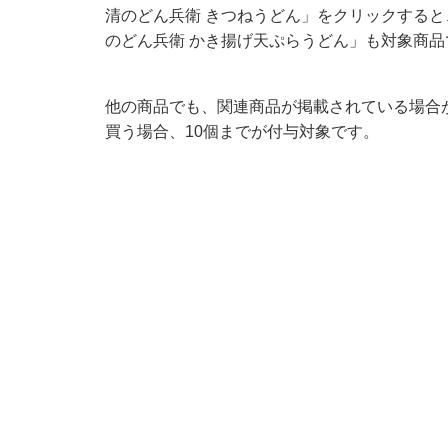
清のどん兵衛 きつねうどん」をクリックすると
のどん兵衛 かき揚げ天ぷらうどん」も対象商
他の商品でも、関連商品が掲載されている場合
買う場合、10個までが付与対象です。