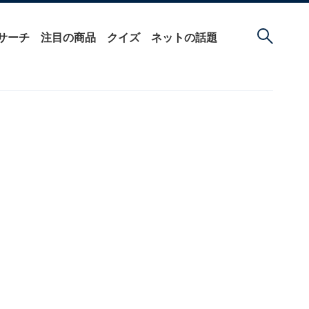
サーチ
注目の商品
クイズ
ネットの話題