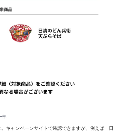
一部
上。
キャンペーンサイト
で確認できますが、例えば「日