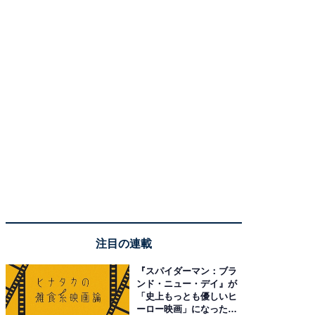
注目の連載
『スパイダーマン：ブラ
ンド・ニュー・デイ』が
「史上もっとも優しいヒ
ーロー映画」になった理