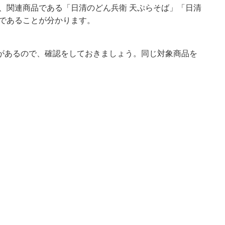
、関連商品である「日清のどん兵衛 天ぷらそば」「日清
品であることが分かります。
があるので、確認をしておきましょう。同じ対象商品を