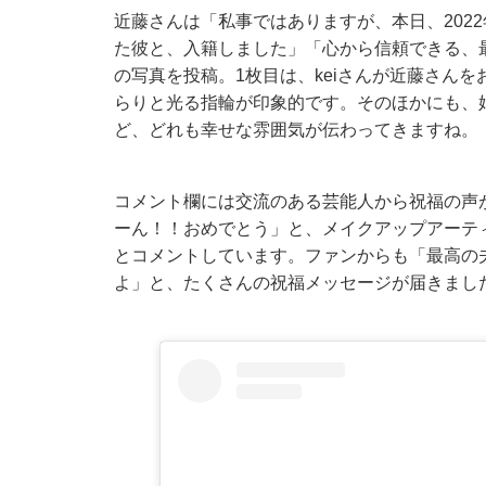
近藤さんは「私事ではありますが、本日、202
た彼と、入籍しました」「心から信頼できる、
の写真を投稿。1枚目は、keiさんが近藤さん
らりと光る指輪が印象的です。そのほかにも、
ど、どれも幸せな雰囲気が伝わってきますね。
コメント欄には交流のある芸能人から祝福の声
ーん！！おめでとう」と、メイクアップアーテ
とコメントしています。ファンからも「最高の夫
よ」と、たくさんの祝福メッセージが届きまし