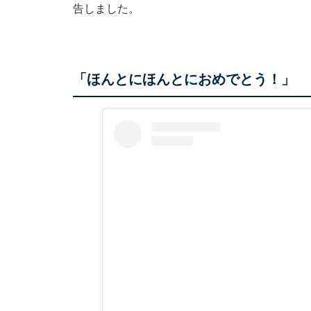
告しました。
「ほんとにほんとにおめでとう！」