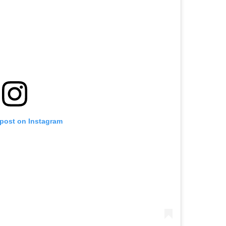
 post on Instagram