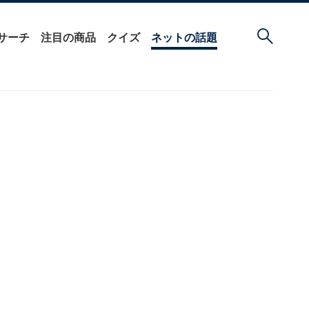
サーチ
注目の商品
クイズ
ネットの話題