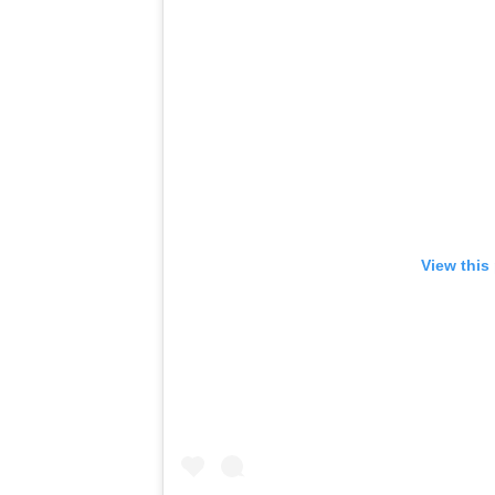
View this