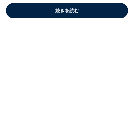
続きを読む