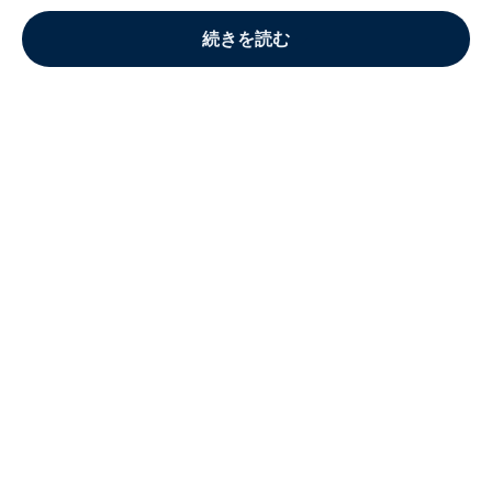
続きを読む