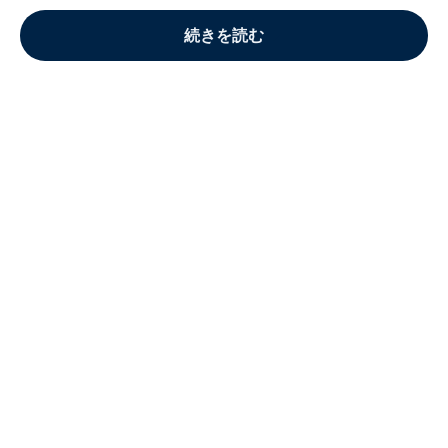
続きを読む