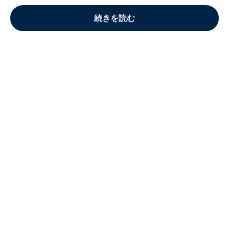
続きを読む