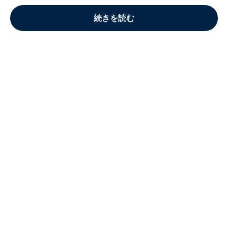
続きを読む