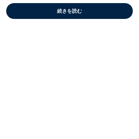
続きを読む