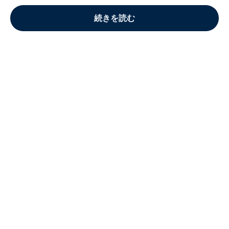
続きを読む