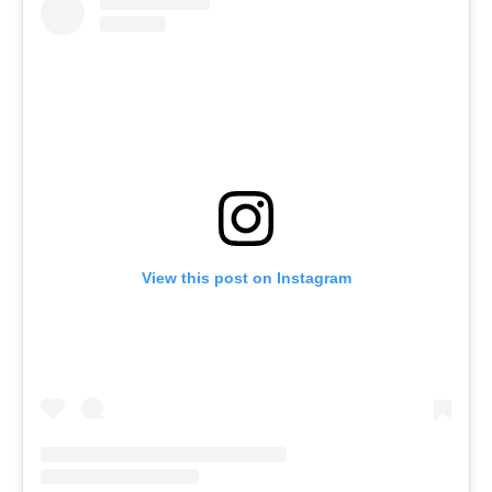
View this post on Instagram