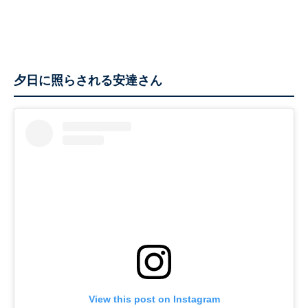
夕日に照らされる安達さん
View this post on Instagram