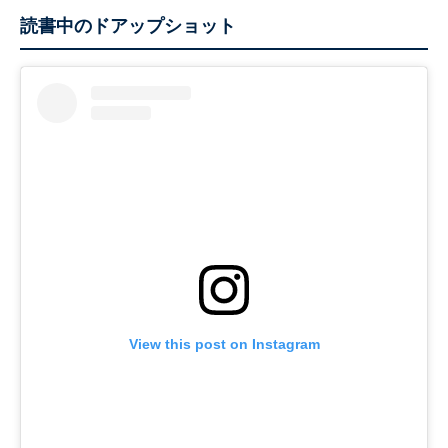
読書中のドアップショット
View this post on Instagram