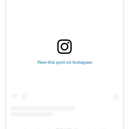
View this post on Instagram