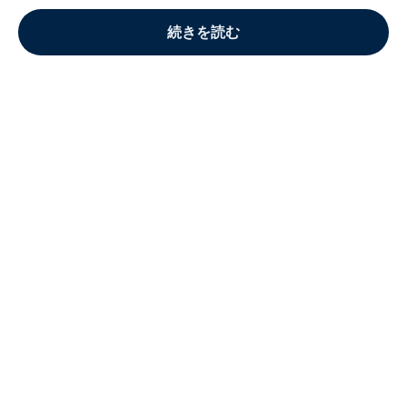
続きを読む