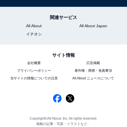
関連サービス
All About
All About Japan
イチオシ
サイト情報
会社概要
広告掲載
プライバシーポリシー
著作権・商標・免責事項
当サイトの情報についての注意
All About ニュースについて
Copyright©All About, Inc. All rights reserved.
掲載の記事・写真・イラストなど、