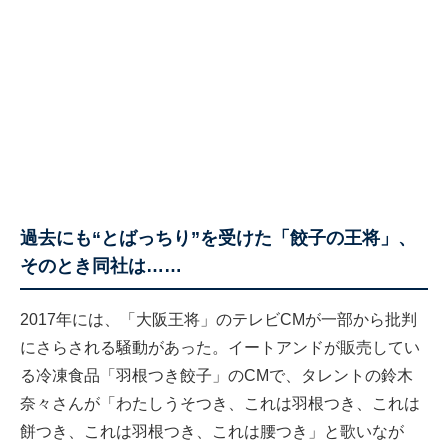
過去にも“とばっちり”を受けた「餃子の王将」、
そのとき同社は……
2017年には、「大阪王将」のテレビCMが一部から批判
にさらされる騒動があった。イートアンドが販売してい
る冷凍食品「羽根つき餃子」のCMで、タレントの鈴木
奈々さんが「わたしうそつき、これは羽根つき、これは
餅つき、これは羽根つき、これは腰つき」と歌いなが