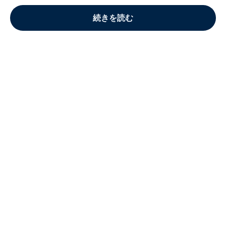
続きを読む