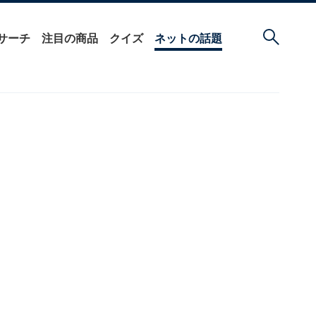
サーチ
注目の商品
クイズ
ネットの話題