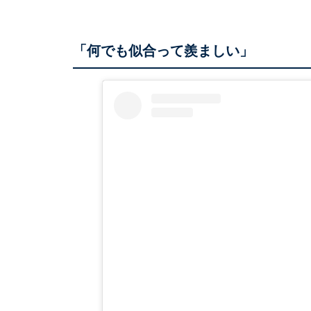
「何でも似合って羨ましい」