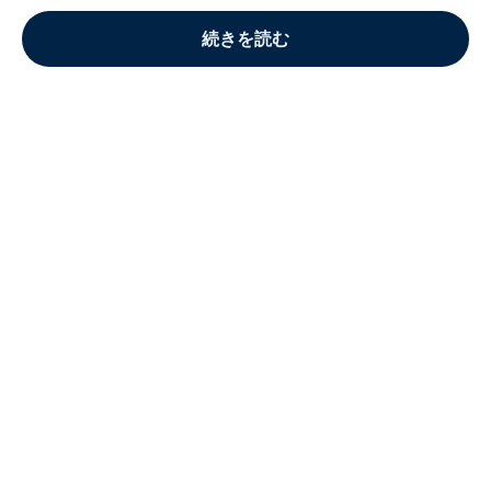
続きを読む