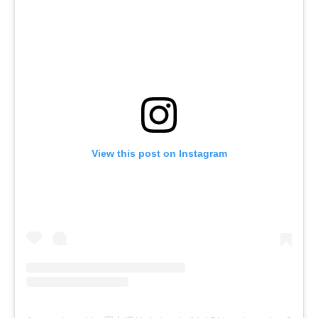
View this post on Instagram