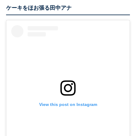
ケーキをほお張る田中アナ
View this post on Instagram