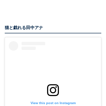
猫と戯れる田中アナ
View this post on Instagram