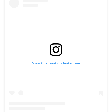
View this post on Instagram