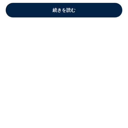
続きを読む