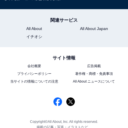
関連サービス
All About
All About Japan
イチオシ
サイト情報
会社概要
広告掲載
プライバシーポリシー
著作権・商標・免責事項
当サイトの情報についての注意
All About ニュースについて
Copyright©All About, Inc. All rights reserved.
掲載の記事・写真・イラストなど、