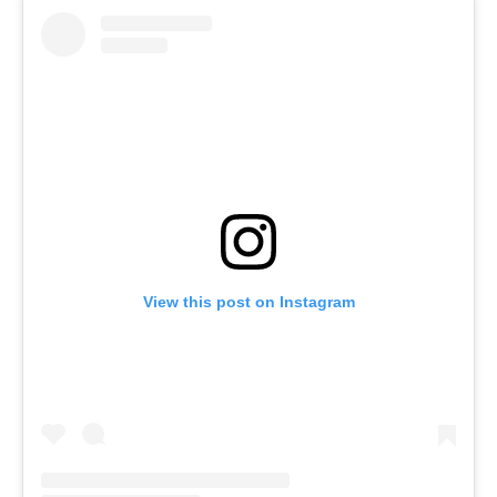
View this post on Instagram