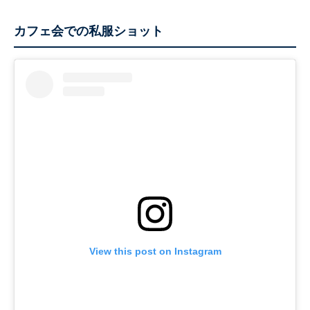
カフェ会での私服ショット
View this post on Instagram