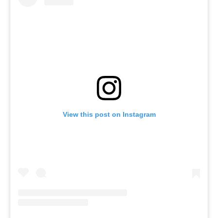
View this post on Instagram