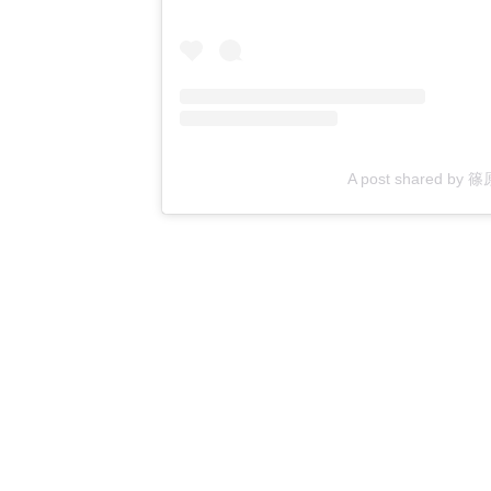
A post shared by