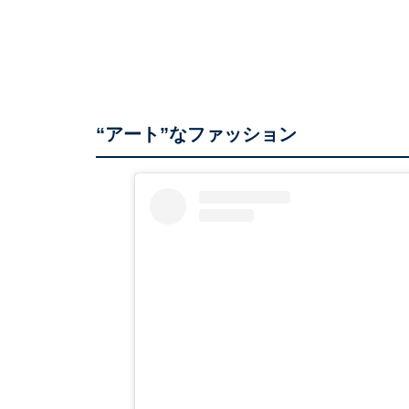
“アート”なファッション