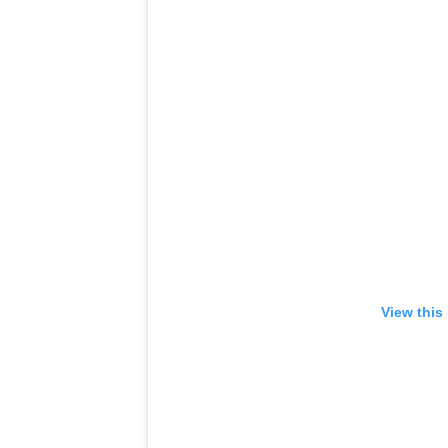
View this