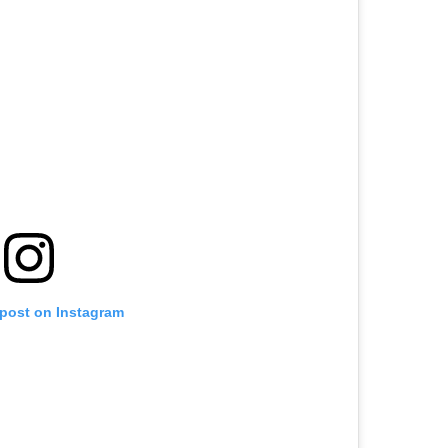
 post on Instagram