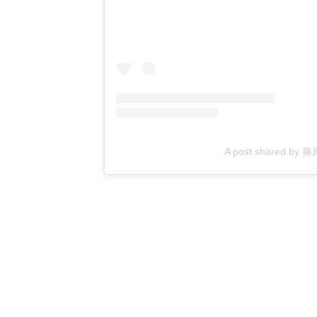
A post shared by