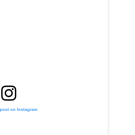
 post on Instagram