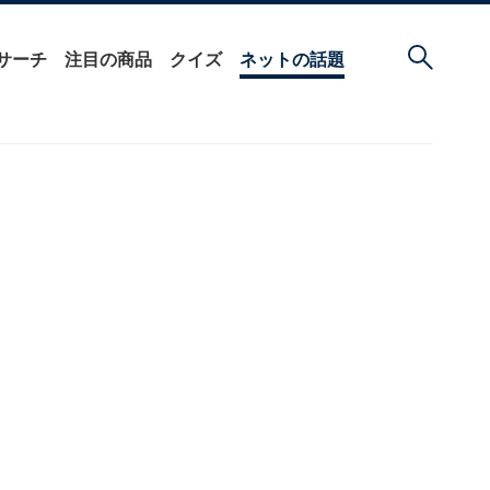
サーチ
注目の商品
クイズ
ネットの話題