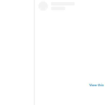
View this