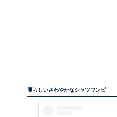
夏らしいさわやかなシャツワンピ