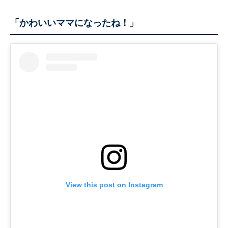
「かわいいママになったね！」
View this post on Instagram