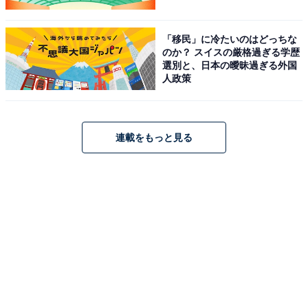
「移民」に冷たいのはどっちな
のか？ スイスの厳格過ぎる学歴
選別と、日本の曖昧過ぎる外国
人政策
連載をもっと見る