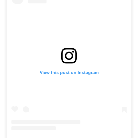
View this post on Instagram