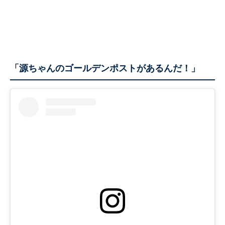
「源ちゃんのゴールデンポストがあるんだ！」