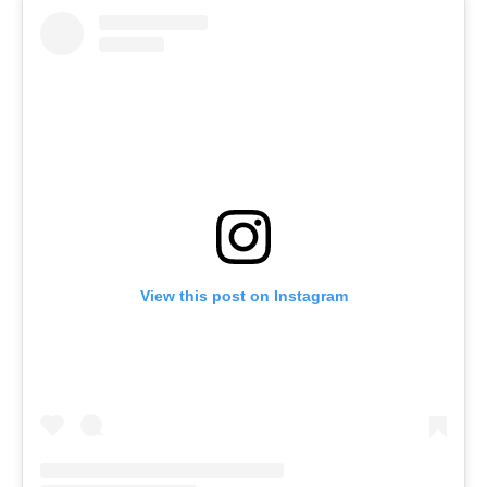
View this post on Instagram