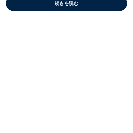
続きを読む