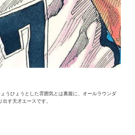
ひょうひょうとした雰囲気とは裏腹に、オールラウンダ
り出す天才エースです。