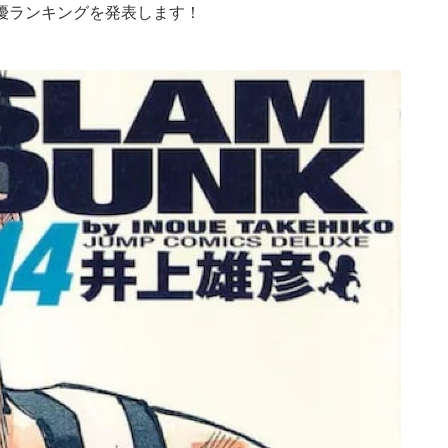
優ランキングを発表します！