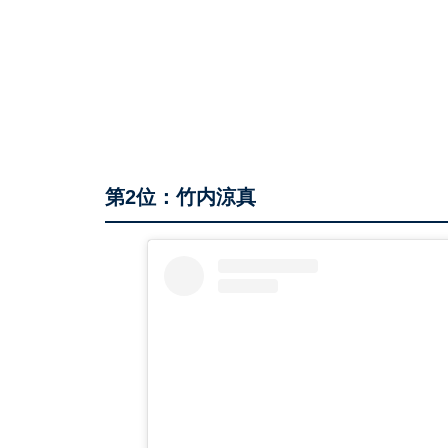
第2位：竹内涼真