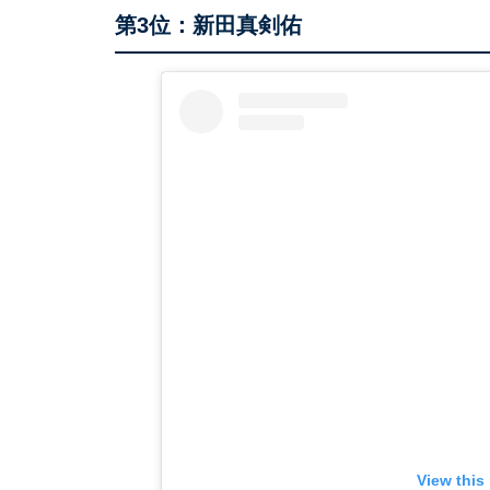
第3位：新田真剣佑
View this