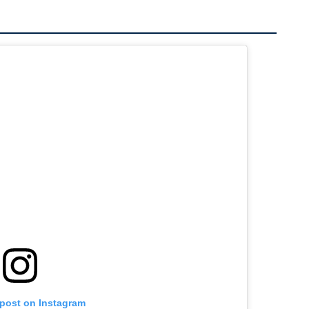
 post on Instagram