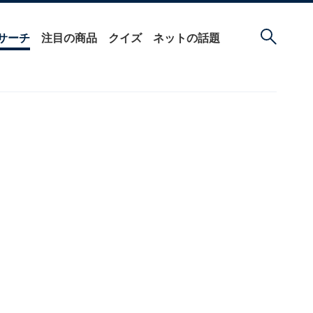
サーチ
注目の商品
クイズ
ネットの話題