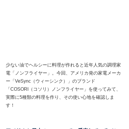
少ない油でヘルシーに料理が作れると近年人気の調理家
電「ノンフライヤー」。今回、アメリカ発の家電メーカ
ー「VeSync（ウィーシンク）」のブランド
「COSORI（コソリ）ノンフライヤー」を使ってみて、
実際に5種類の料理を作り、その使い心地を確認しま
す！