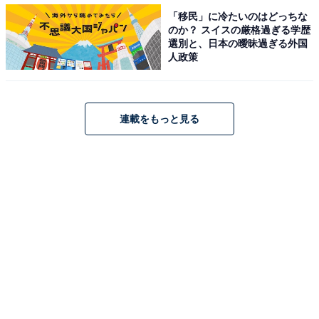
「移民」に冷たいのはどっちな
のか？ スイスの厳格過ぎる学歴
選別と、日本の曖昧過ぎる外国
人政策
調理する際は、バスケット内にプレートを敷いて使用し
ます。
連載をもっと見る