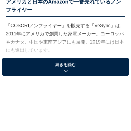
アメリカと日本のAmazonで一番売れているノン
フライヤー
「COSORIノンフライヤー」を販売する「VeSync」は、
2011年にアメリカで創業した家電メーカー。ヨーロッパ
やカナダ、中国や東南アジアにも展開、2019年には日本
にも進出しています。
続きを読む