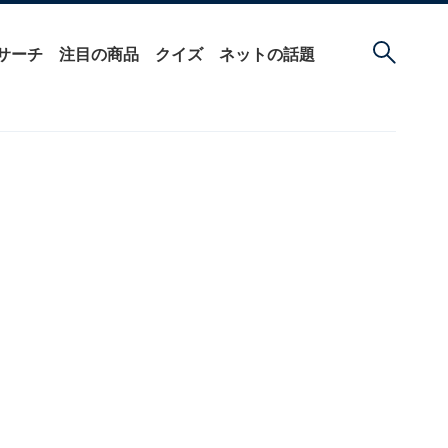
サーチ
注目の商品
クイズ
ネットの話題