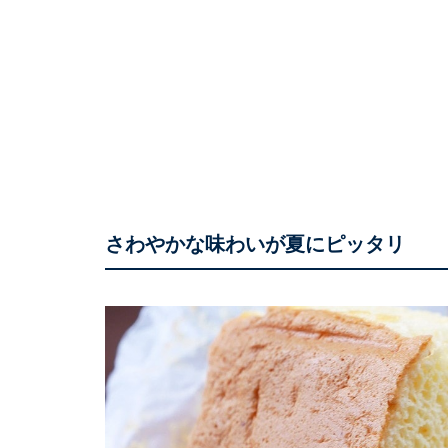
さわやかな味わいが夏にピッタリ