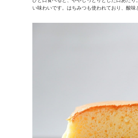
ひと口食べると、ややしっとりとした口あたり
い味わいです。はちみつも使われており、酸味