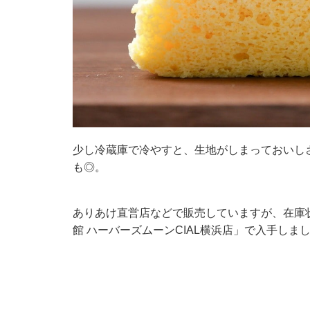
少し冷蔵庫で冷やすと、生地がしまっておいし
も◎。
ありあけ直営店などで販売していますが、在庫
館 ハーバーズムーンCIAL横浜店」で入手しま