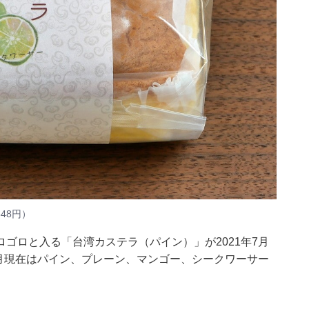
48円）
ゴロと入る「台湾カステラ（パイン）」が2021年7月
7月現在はパイン、プレーン、マンゴー、シークワーサー