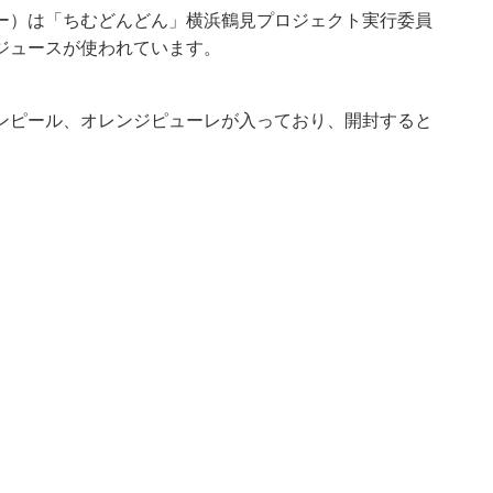
ー）は「ちむどんどん」横浜鶴見プロジェクト実行委員
ジュースが使われています。
ンピール、オレンジピューレが入っており、開封すると