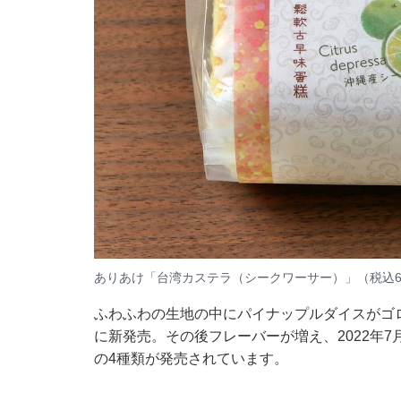
ありあけ「台湾カステラ（シークワーサー）」（税込6
ふわふわの生地の中にパイナップルダイスがゴロ
に新発売。その後フレーバーが増え、2022年
の4種類が発売されています。