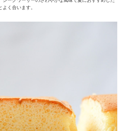
。シークワーサーのさわやかな風味で夏におすすめした
とよく合います。