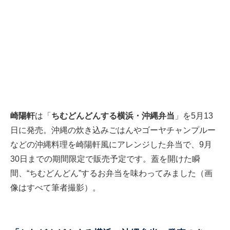
崎陽軒
は「
ちむどんどんする横浜・沖縄弁当
」を5月13
日に発売。沖縄の炊き込みごはんやゴーヤチャンプルー
などの沖縄料理を崎陽軒風にアレンジした弁当で、9月
30日までの期間限定で販売予定です。蓋を開けた瞬
間、“ちむどんどん”するお弁当を味わってみました（画
像はすべて筆者撮影）。