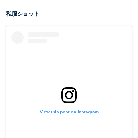
私服ショット
View this post on Instagram