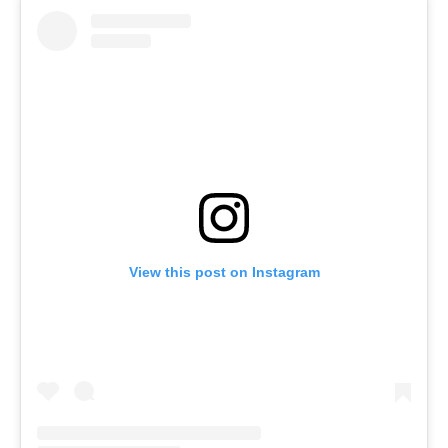
View this post on Instagram