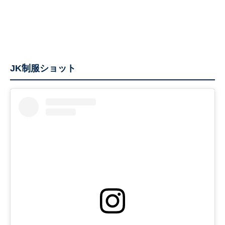
JK制服ショット