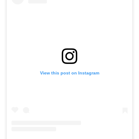
View this post on Instagram