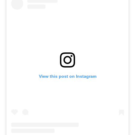
View this post on Instagram