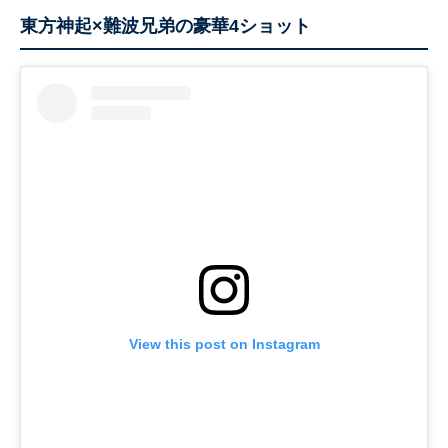
東方神起×難波兄弟の豪華4ショット
View this post on Instagram