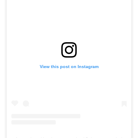
View this post on Instagram