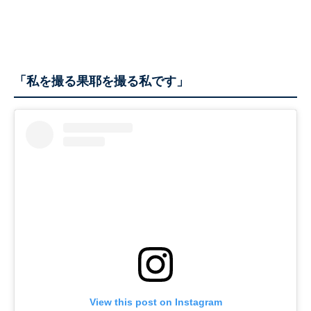
「私を撮る果耶を撮る私です」
View this post on Instagram