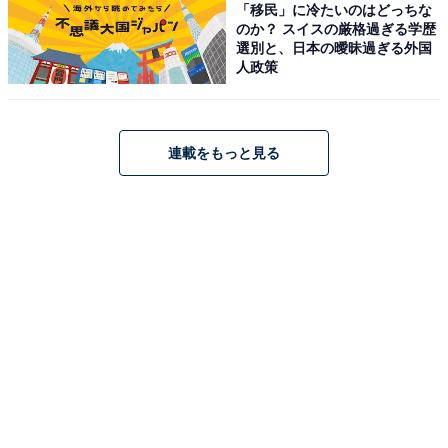
「移民」に冷たいのはどっちな
のか？ スイスの厳格過ぎる学歴
選別と、日本の曖昧過ぎる外国
人政策
連載をもっと見る