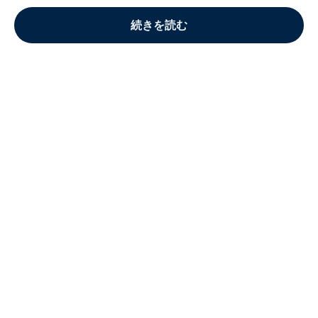
続きを読む