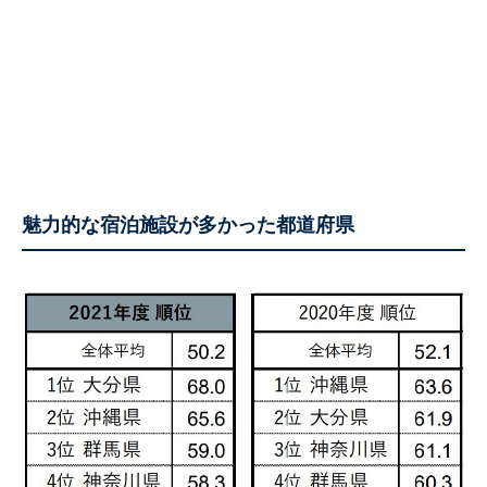
魅力的な宿泊施設が多かった都道府県