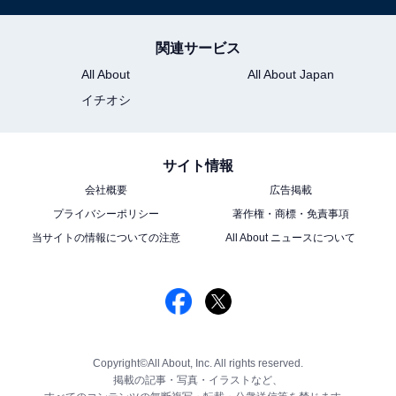
関連サービス
All About
All About Japan
イチオシ
サイト情報
会社概要
広告掲載
プライバシーポリシー
著作権・商標・免責事項
当サイトの情報についての注意
All About ニュースについて
Copyright©All About, Inc. All rights reserved.
掲載の記事・写真・イラストなど、