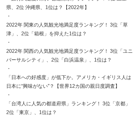
県、2位 沖縄県、1位は？【2022年】
・
2022年 関東の人気観光地満足度ランキング！ 3位「草
津」、2位「箱根」を抑えた1位は？
・
2022年 関西の人気観光地満足度ランキング！ 3位「ユニ
バーサルシティ」、2位「白浜温泉」、1位は？
・
「日本への好感度」が低下か。アメリカ・イギリス人は
日本に“興味がない”？【世界12カ国の親日度調査】
・
「台湾人に人気の都道府県」ランキング！ 3位「京都」
2位「東京」、1位は？