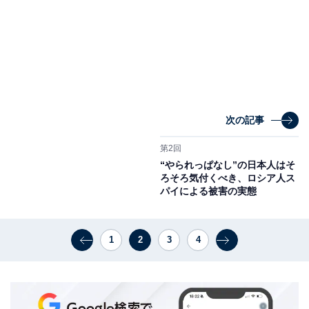
次の記事
第2回
“やられっぱなし”の日本人はそ
ろそろ気付くべき、ロシア人ス
パイによる被害の実態
1
2
3
4