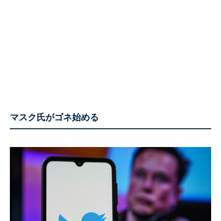
マスク氏がゴネ始める