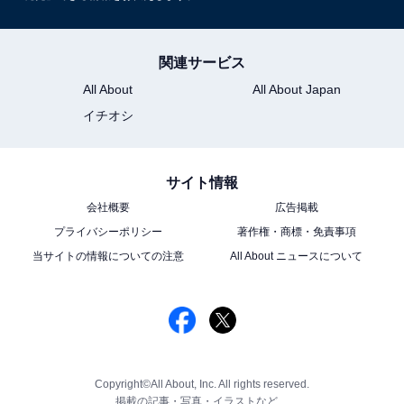
関連サービス
All About
All About Japan
イチオシ
サイト情報
会社概要
広告掲載
プライバシーポリシー
著作権・商標・免責事項
当サイトの情報についての注意
All About ニュースについて
Copyright©All About, Inc. All rights reserved.
掲載の記事・写真・イラストなど、