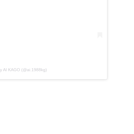
by AI KAGO (@ai.1988kg)