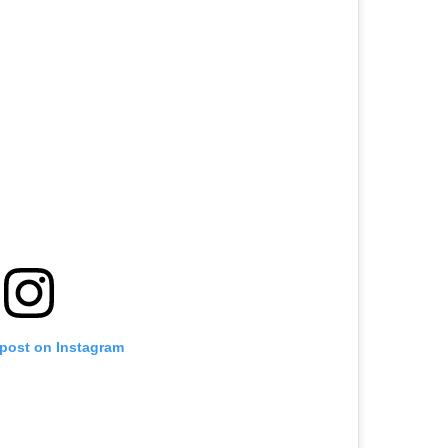
 post on Instagram