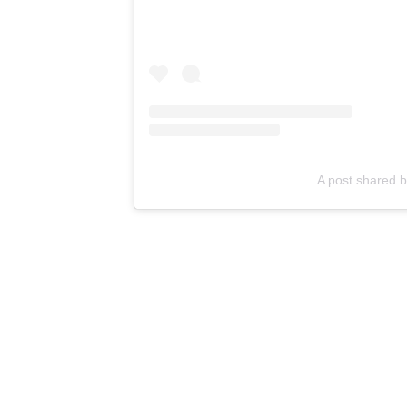
A post shared 