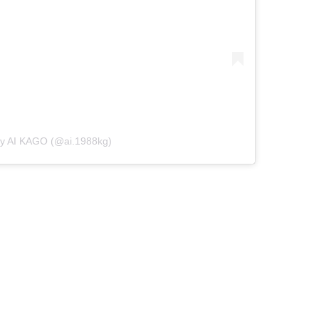
by AI KAGO (@ai.1988kg)