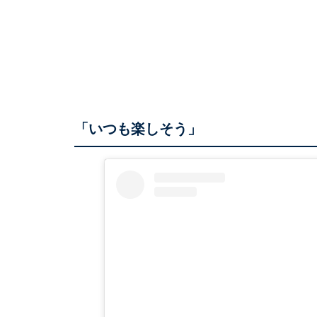
「いつも楽しそう」