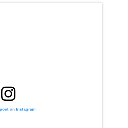
 post on Instagram