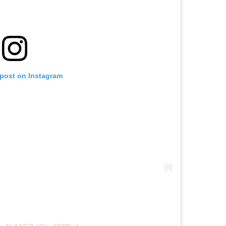
 post on Instagram