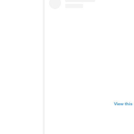
View this