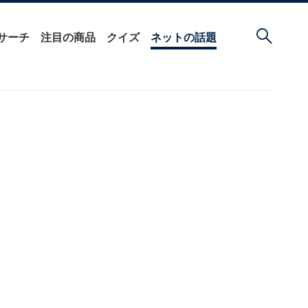
サーチ
注目の商品
クイズ
ネットの話題