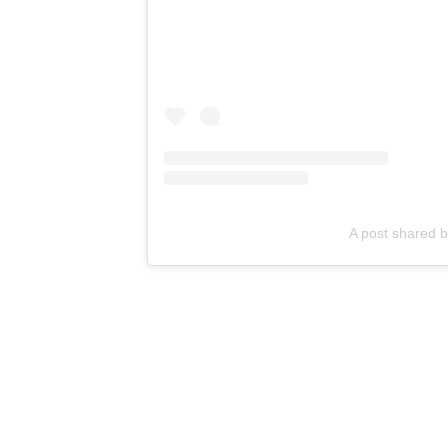
A post shared 