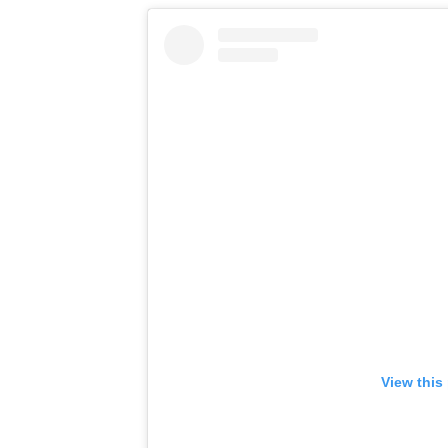
View this