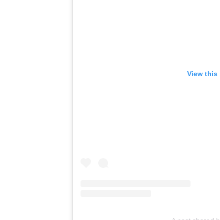
View this