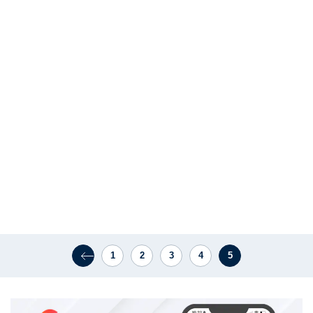
1
2
3
4
5