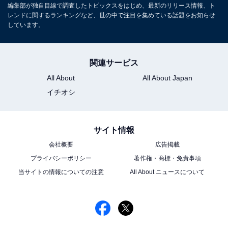
編集部が独自目線で調査したトピックスをはじめ、最新のリリース情報、ト
レンドに関するランキングなど、世の中で注目を集めている話題をお知らせ
しています。
関連サービス
All About
All About Japan
イチオシ
サイト情報
会社概要
広告掲載
プライバシーポリシー
著作権・商標・免責事項
当サイトの情報についての注意
All About ニュースについて