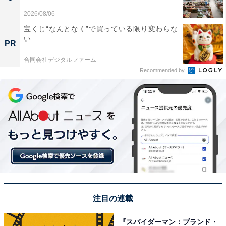
2026/08/06
宝くじ“なんとなく”で買っている限り変わらな
い
PR
合同会社デジタルファーム
Recommended by
注目の連載
『スパイダーマン：ブランド・