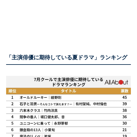
「主演俳優に期待している夏ドラマ」ランキング