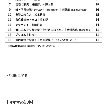
＞記事に戻る
【おすすめ記事】