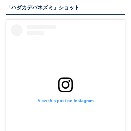
「ハダカデバネズミ」ショット
View this post on Instagram