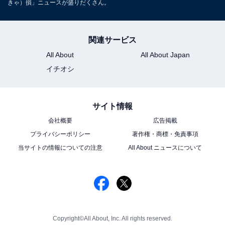
きゃ）損」ニュースが盛りだくさん。
関連サービス
All About
All About Japan
イチオシ
サイト情報
会社概要
広告掲載
プライバシーポリシー
著作権・商標・免責事項
当サイトの情報についての注意
All About ニュースについて
Copyright©All About, Inc. All rights reserved.