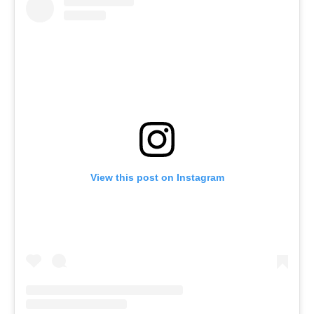
View this post on Instagram