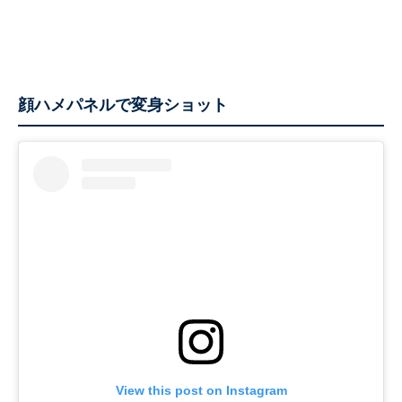
顔ハメパネルで変身ショット
View this post on Instagram