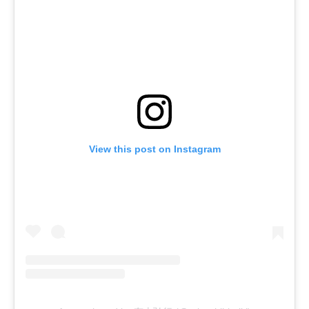
View this post on Instagram