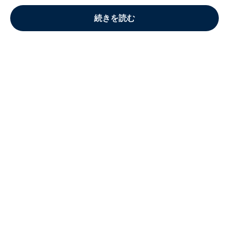
続きを読む