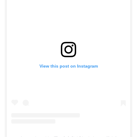
View this post on Instagram