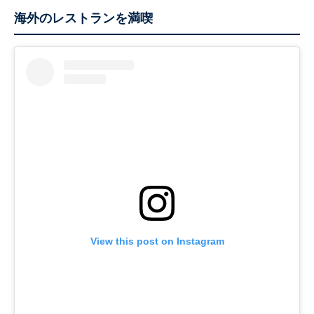
海外のレストランを満喫
View this post on Instagram