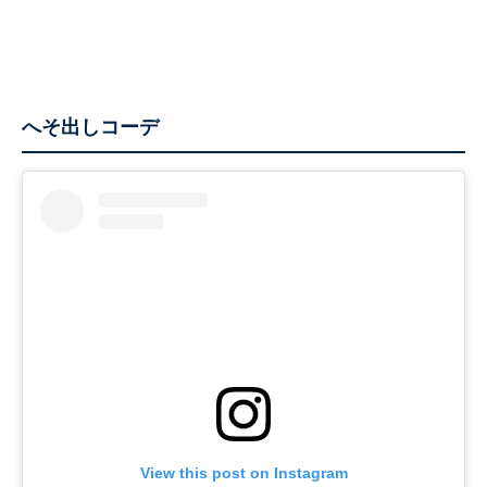
へそ出しコーデ
View this post on Instagram