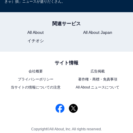
きゃ）損」ニュースが盛りだくさん。
関連サービス
All About
All About Japan
イチオシ
サイト情報
会社概要
広告掲載
プライバシーポリシー
著作権・商標・免責事項
当サイトの情報についての注意
All About ニュースについて
Copyright©All About, Inc. All rights reserved.