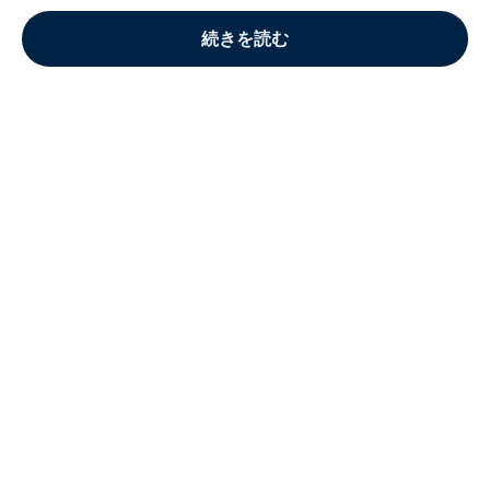
続きを読む