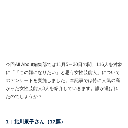
今回All About編集部では11月5～30日の間、116人を対象
に「『この顔になりたい』と思う女性芸能人」について
のアンケートを実施しました。本記事では特に人気の高
かった女性芸能人3人を紹介していきます。誰が選ばれ
たのでしょうか？
1：北川景子さん（17票）