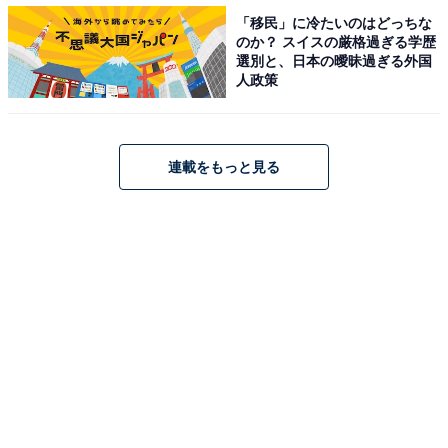
「移民」に冷たいのはどっちな
のか？ スイスの厳格過ぎる学歴
選別と、日本の曖昧過ぎる外国
人政策
連載をもっと見る