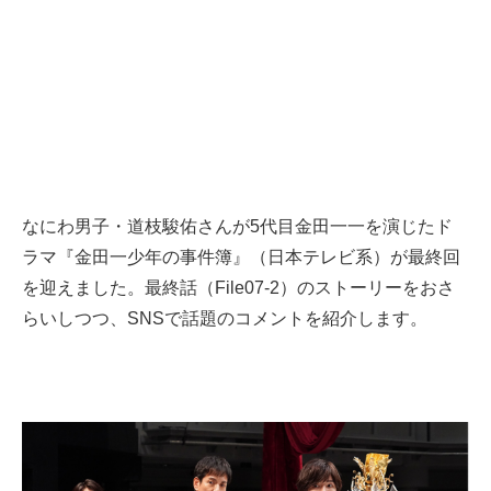
なにわ男子・道枝駿佑さんが5代目金田一一を演じたド
ラマ『金田一少年の事件簿』（日本テレビ系）が最終回
を迎えました。最終話（File07-2）のストーリーをおさ
らいしつつ、SNSで話題のコメントを紹介します。