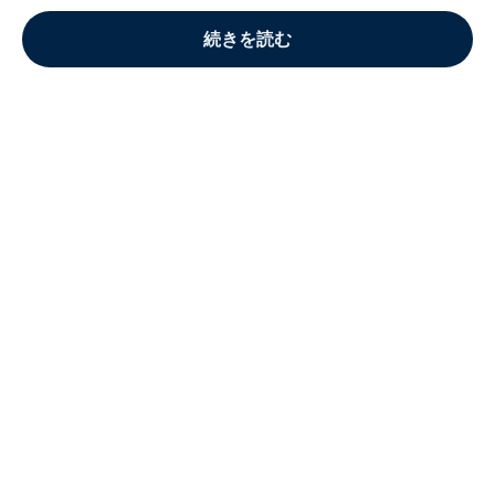
続きを読む