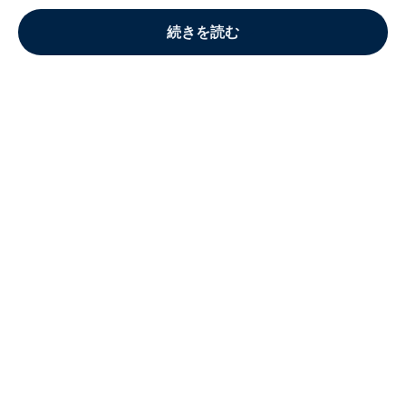
続きを読む