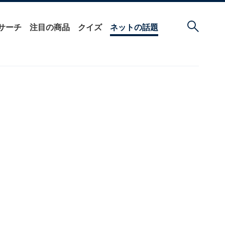
サーチ
注目の商品
クイズ
ネットの話題