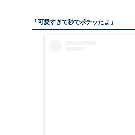
「可愛すぎて秒でポチッたよ」