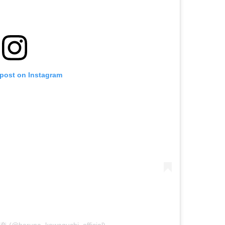
 post on Instagram