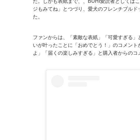
た。しかも表紙まで、、BUHI愛読者としては
ジもみてね」とつづり、愛犬のフレンチブルド
た。
ファンからは、「素敵な表紙」「可愛すぎる」
いが叶ったことに「おめでとう！」のコメント
よ」「届くの楽しみすぎる」と購入者からのコ