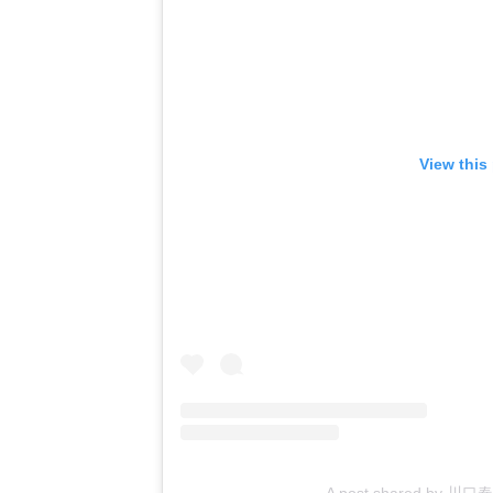
View this