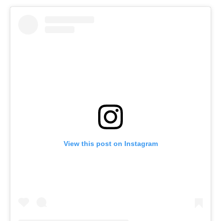
View this post on Instagram