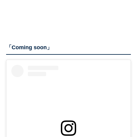
「Coming soon」