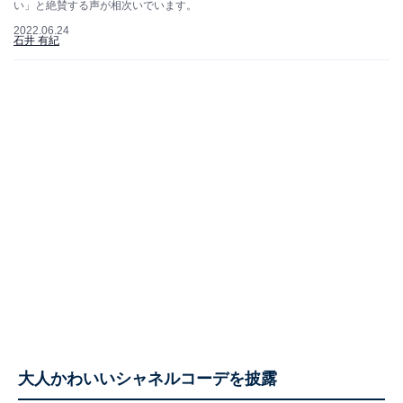
い」と絶賛する声が相次いでいます。
2022.06.24
石井 有紀
大人かわいいシャネルコーデを披露