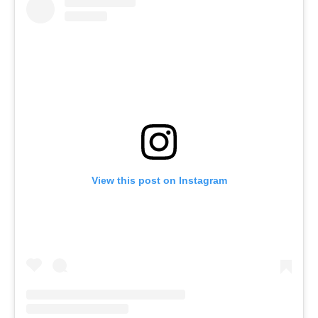
View this post on Instagram