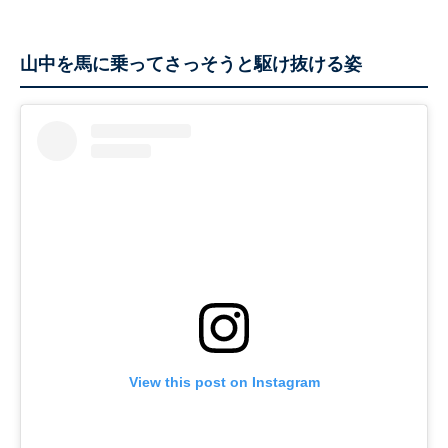
山中を馬に乗ってさっそうと駆け抜ける姿
View this post on Instagram