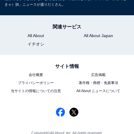
きゃ）損」ニュースが盛りだくさん。
関連サービス
All About
All About Japan
イチオシ
サイト情報
会社概要
広告掲載
プライバシーポリシー
著作権・商標・免責事項
当サイトの情報についての注意
All About ニュースについて
Copyright©All About, Inc. All rights reserved.