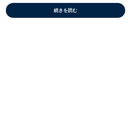
続きを読む