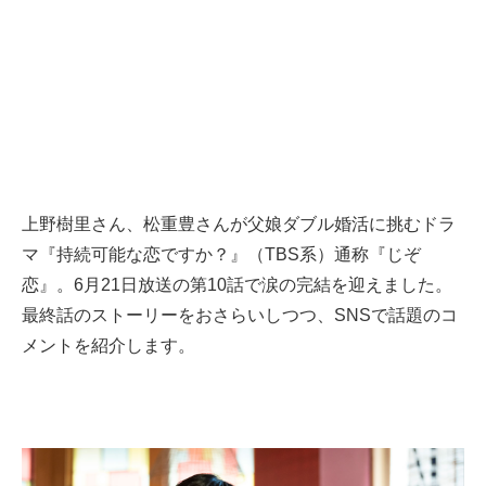
上野樹里さん、松重豊さんが父娘ダブル婚活に挑むドラ
マ『持続可能な恋ですか？』（TBS系）通称『じぞ
恋』。6月21日放送の第10話で涙の完結を迎えました。
最終話のストーリーをおさらいしつつ、SNSで話題のコ
メントを紹介します。