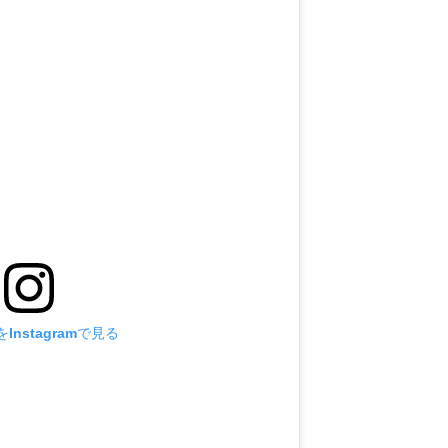
Instagramで見る