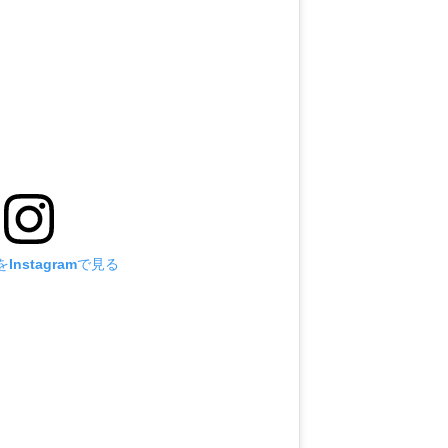
Instagramで見る