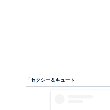
「セクシー＆キュート」