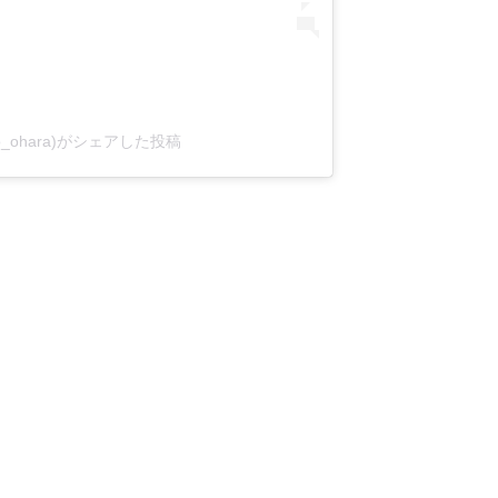
o_ohara)がシェアした投稿