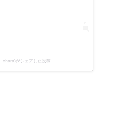
o_ohara)がシェアした投稿