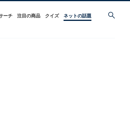
サーチ
注目の商品
クイズ
ネットの話題