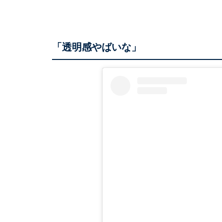
「透明感やばいな」