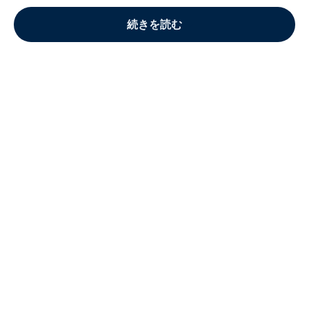
続きを読む